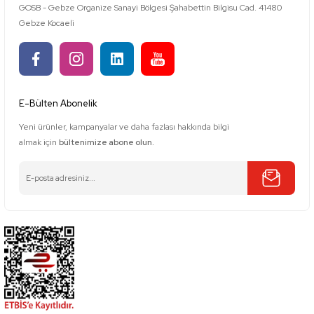
GOSB - Gebze Organize Sanayi Bölgesi Şahabettin Bilgisu Cad. 41480
Gebze Kocaeli
E-Bülten Abonelik
Yeni ürünler, kampanyalar ve daha fazlası hakkında bilgi
almak için
bültenimize abone olun.