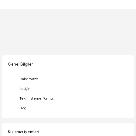
Genel Bilgiler
Hakkımızda
İletişim
Teklif İsteme Formu
Blog
Kullanıcı İşlemleri