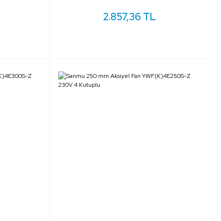
2.857,36 TL