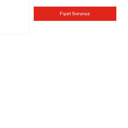
Fiyat Sorunuz