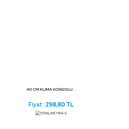
40 CM KLIMA KONSOLU ...
Fiyat :
298,80 TL