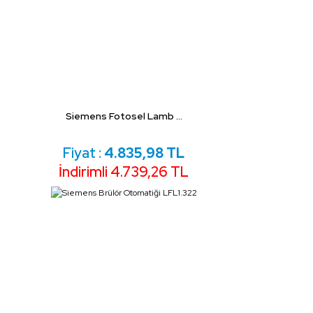
Siemens Fotosel Lamb ...
Fiyat :
4.835,98 TL
İndirimli 4.739,26 TL