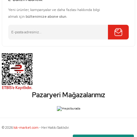
Yeni ürünler, kampanyalar ve daha fazlası hakkında bilgi
almak için
bültenimize abone olun.
Pazaryeri Mağazalarımız
© 2026
Isk-market.com
- Her Hakkı Saklıdır.