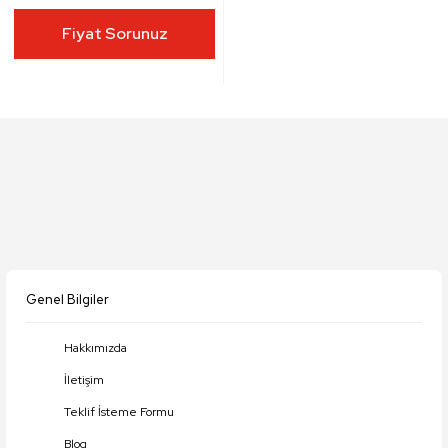
Fiyat Sorunuz
Genel Bilgiler
Hakkımızda
İletişim
Teklif İsteme Formu
Blog