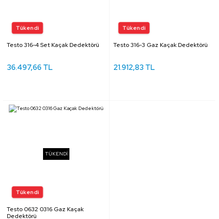
Testo 316-4 Set Kaçak Dedektörü
Testo 316-3 Gaz Kaçak Dedektörü
36.497,66 TL
21.912,83 TL
TÜKENDİ
Testo 0632 0316 Gaz Kaçak
Dedektörü