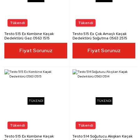
Testo 515 Ex Kombine Kaçak
Testo 515 Ex Çok Amaçlı Kaçak
Dedektörü Gaz 0563 1515
Dedektörü Soğutma 0563 2515
Fiyat Sorunuz
Fiyat Sorunuz
TÜKENDİ
TÜKENDİ
Testo 515 Ex Kombine Kaçak
Testo 514 Soğutucu Akışkan Kaçak