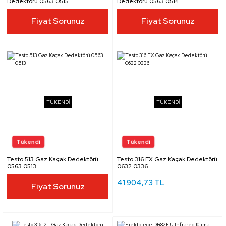
Dedektörü 0563 0515
Dedektörü 0563 0514
Fiyat Sorunuz
Fiyat Sorunuz
TÜKENDİ
TÜKENDİ
Testo 513 Gaz Kaçak Dedektörü
Testo 316 EX Gaz Kaçak Dedektörü
0563 0513
0632 0336
41.904,73 TL
Fiyat Sorunuz