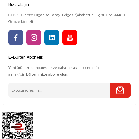
Bize Ulaşın
GOSB - Gebze Organize Sanayi Bölgesi Şahabettin Bilgisu Cad. 41480
Gebze Kocaeli
E-Bülten Abonelik
Yeni ürünler, kampanyalar ve daha fazlası hakkında bilgi
almak için
bültenimize abone olun.