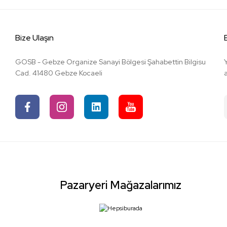
Bize Ulaşın
GOSB - Gebze Organize Sanayi Bölgesi Şahabettin Bilgisu
Cad. 41480 Gebze Kocaeli
Pazaryeri Mağazalarımız