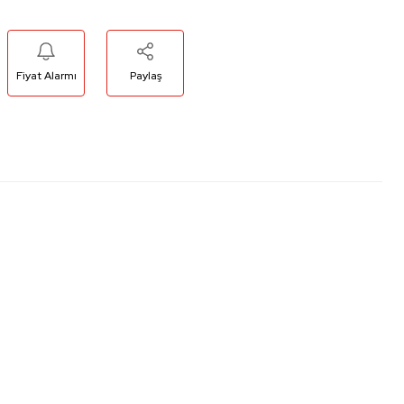
Fiyat Alarmı
Paylaş