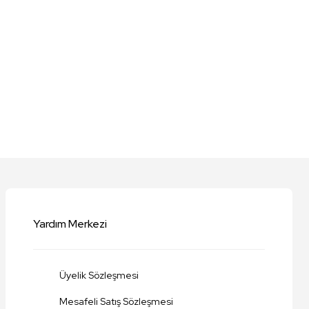
niz.
Yardım Merkezi
Üyelik Sözleşmesi
Mesafeli Satış Sözleşmesi