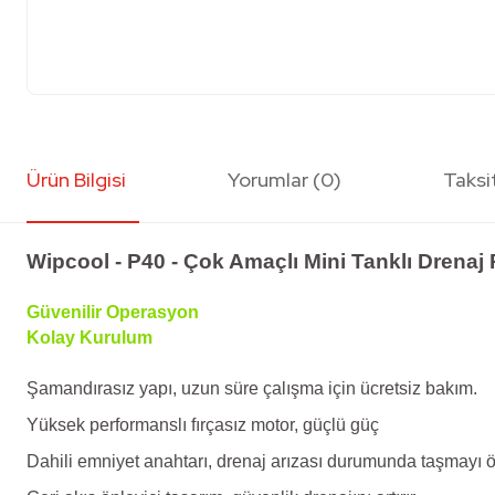
Ürün Bilgisi
Yorumlar (0)
Taksi
Wipcool - P40 - Çok Amaçlı Mini Tanklı Drena
Güvenilir Operasyon
Kolay Kurulum
Şamandırasız yapı, uzun süre çalışma için ücretsiz bakım.
Yüksek performanslı fırçasız motor, güçlü güç
Dahili emniyet anahtarı, drenaj arızası durumunda taşmayı ö