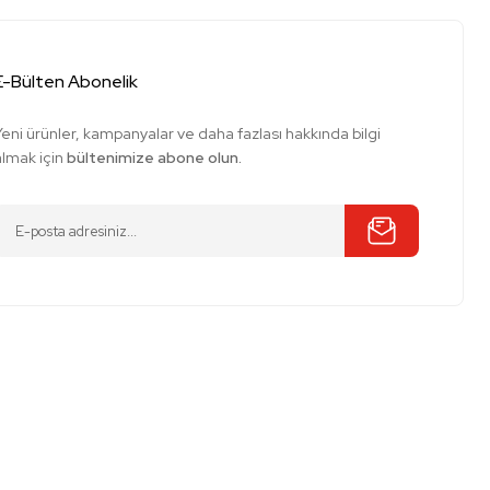
E-Bülten Abonelik
Yeni ürünler, kampanyalar ve daha fazlası hakkında bilgi
almak için
bültenimize abone olun.