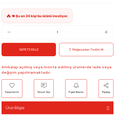
SEPETE EKLE
Mağazadan Teslim Al
Ambalajı açılmış veya monte edilmiş ürünlerde iade veya
değişim yapılmamaktadır.
Yorum Yaz
Fiyat Alarmı
Paylaş
Ürün Bilgisi