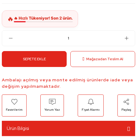
SEPETE EKLE
Mağazadan Teslim Al
Ambalajı açılmış veya monte edilmiş ürünlerde iade veya
değişim yapılmamaktadır.
Yorum Yaz
Fiyat Alarmı
Paylaş
Ürün Bilgisi