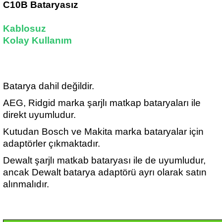
C10B Bataryasız
Kablosuz
Kolay Kullanım
Batarya dahil değildir.
AEG, Ridgid marka şarjlı matkap bataryaları ile
direkt uyumludur.
Kutudan Bosch ve Makita marka bataryalar için
adaptörler çıkmaktadır.
Dewalt şarjlı matkab bataryası ile de uyumludur,
ancak Dewalt batarya adaptörü ayrı olarak satın
alınmalıdır.