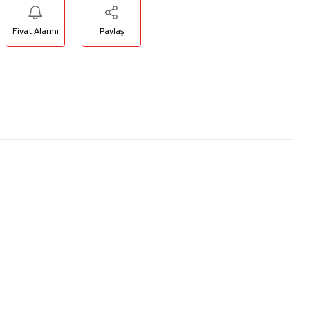
Fiyat Alarmı
Paylaş