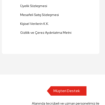
Üyelik Sözleşmesi
Mesafeli Satış Sözleşmesi
Kişisel Verilerin K.K.
Gizlilik ve Çerez Aydınlatma Metni
Müşteri Destek
Alanında tecrübeli ve uzman personelimiz ile