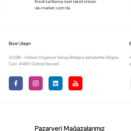
Kredi kartlarına özel taksit imkanı
isk-market.com’da
Bize Ulaşın
GOSB - Gebze Organize Sanayi Bölgesi Şahabettin Bilgisu
Cad. 41480 Gebze Kocaeli
Pazaryeri Mağazalarımız