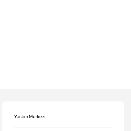
niz.
Yardım Merkezi