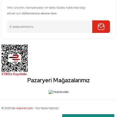
Yeni ürünler, kampanyalar ve daha fazlası hakkında bilgi
almak için
bültenimize abone olun.
Pazaryeri Mağazalarımız
© 2026
Isk-market.com
- Her Hakkı Saklıdır.