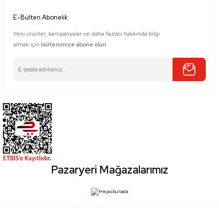
E-Bülten Abonelik
Yeni ürünler, kampanyalar ve daha fazlası hakkında bilgi
almak için
bültenimize abone olun.
Pazaryeri Mağazalarımız