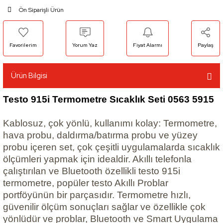
Ön Siparişli Ürün
Yorum Yaz
Fiyat Alarmı
Paylaş
Ürün Bilgisi
Testo 915i Termometre Sıcaklık Seti 0563 5915
Kablosuz, çok yönlü, kullanımı kolay: Termometre,
hava probu, daldırma/batırma probu ve yüzey
probu içeren set, çok çeşitli uygulamalarda sıcaklık
ölçümleri yapmak için idealdir. Akıllı telefonla
çalıştırılan ve Bluetooth özellikli testo 915i
termometre, popüler testo Akıllı Problar
portföyünün bir parçasıdır. Termometre hızlı,
güvenilir ölçüm sonuçları sağlar ve özellikle çok
yönlüdür ve problar, Bluetooth ve Smart Uygulama