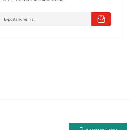
Whatsapp Sipariş