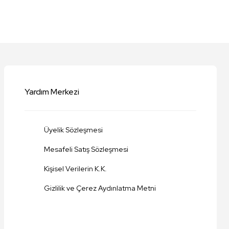
niz.
Yardım Merkezi
Üyelik Sözleşmesi
Mesafeli Satış Sözleşmesi
Kişisel Verilerin K.K.
Gizlilik ve Çerez Aydınlatma Metni