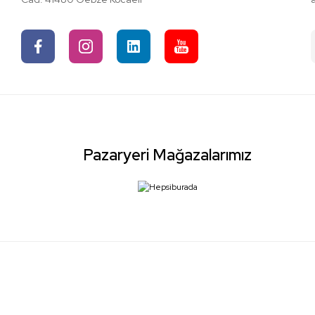
Pazaryeri Mağazalarımız