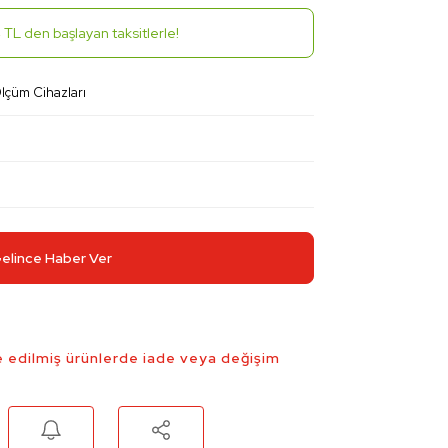
 TL den başlayan taksitlerle!
Ölçüm Cihazları
elince Haber Ver
 edilmiş ürünlerde iade veya değişim