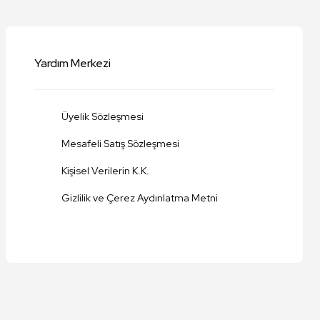
Yardım Merkezi
Üyelik Sözleşmesi
Mesafeli Satış Sözleşmesi
Kişisel Verilerin K.K.
Gizlilik ve Çerez Aydınlatma Metni