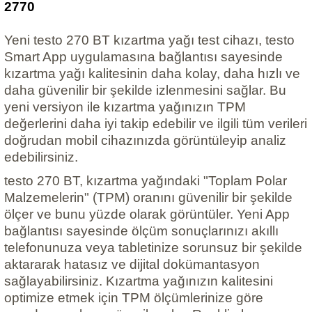
2770
Yeni testo 270 BT kızartma yağı test cihazı, testo
Smart App uygulamasına bağlantısı sayesinde
kızartma yağı kalitesinin daha kolay, daha hızlı ve
daha güvenilir bir şekilde izlenmesini sağlar. Bu
yeni versiyon ile kızartma yağınızın TPM
değerlerini daha iyi takip edebilir ve ilgili tüm verileri
doğrudan mobil cihazınızda görüntüleyip analiz
edebilirsiniz.
testo 270 BT, kızartma yağındaki "Toplam Polar
Malzemelerin" (TPM) oranını güvenilir bir şekilde
ölçer ve bunu yüzde olarak görüntüler. Yeni App
bağlantısı sayesinde ölçüm sonuçlarınızı akıllı
telefonunuza veya tabletinize sorunsuz bir şekilde
aktararak hatasız ve dijital dokümantasyon
sağlayabilirsiniz. Kızartma yağınızın kalitesini
optimize etmek için TPM ölçümlerinize göre