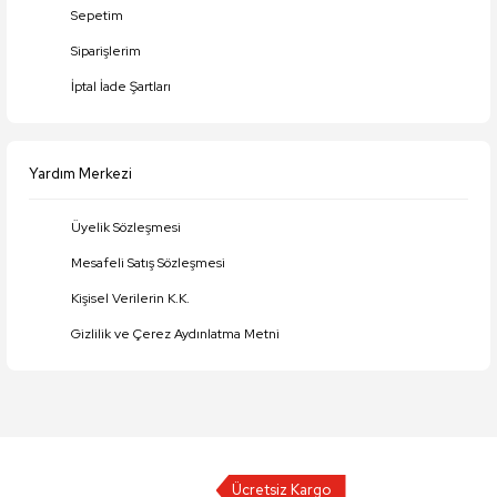
Sepetim
Siparişlerim
İptal İade Şartları
Yardım Merkezi
Üyelik Sözleşmesi
Mesafeli Satış Sözleşmesi
Kişisel Verilerin K.K.
Gizlilik ve Çerez Aydınlatma Metni
Ücretsiz Kargo