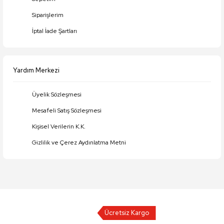
Siparişlerim
İptal İade Şartları
Yardım Merkezi
Üyelik Sözleşmesi
Mesafeli Satış Sözleşmesi
Kişisel Verilerin K.K.
Gizlilik ve Çerez Aydınlatma Metni
Ücretsiz Kargo