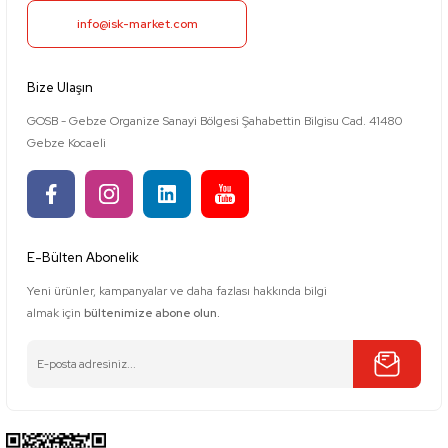
info@isk-market.com
Bize Ulaşın
GOSB - Gebze Organize Sanayi Bölgesi Şahabettin Bilgisu Cad. 41480
Gebze Kocaeli
E-Bülten Abonelik
Yeni ürünler, kampanyalar ve daha fazlası hakkında bilgi
almak için
bültenimize abone olun.