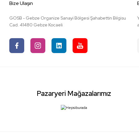
Bize Ulaşın
GOSB - Gebze Organize Sanayi Bölgesi Şahabettin Bilgisu
Cad. 41480 Gebze Kocaeli
Pazaryeri Mağazalarımız