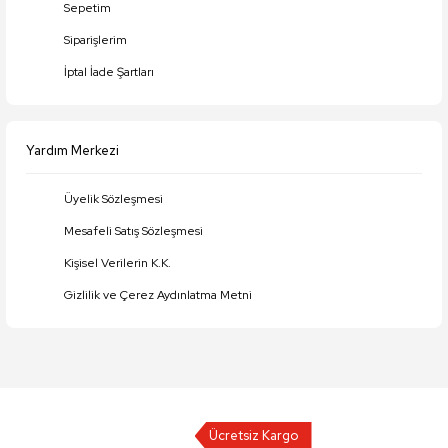
Sepetim
Siparişlerim
İptal İade Şartları
Yardım Merkezi
Üyelik Sözleşmesi
Mesafeli Satış Sözleşmesi
Kişisel Verilerin K.K.
Gizlilik ve Çerez Aydınlatma Metni
Ücretsiz Kargo