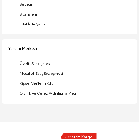
Sepetim
Siparişlerim
İptal İade Şartları
Yardım Merkezi
Üyelik Sözleşmesi
Mesafeli Satış Sözleşmesi
Kişisel Verilerin K.K.
Gizlilik ve Çerez Aydınlatma Metni
Ücretsiz Kargo