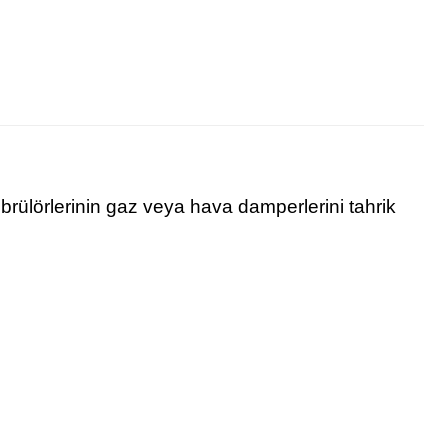
brülörlerinin gaz veya hava damperlerini tahrik