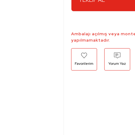
Ambalajı açılmış veya monte
yapılmamaktadır.
Yorum Yaz