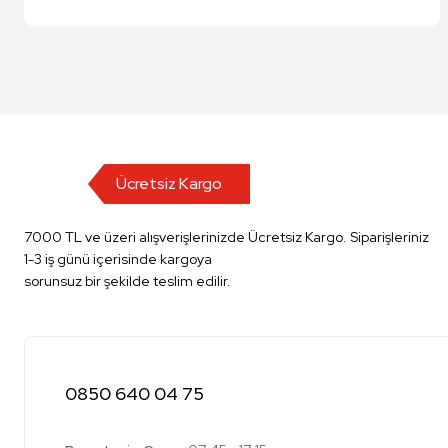
Ücretsiz Kargo
7000 TL ve üzeri alışverişlerinizde Ücretsiz Kargo. Siparişleriniz
1-3 iş günü içerisinde kargoya
sorunsuz bir şekilde teslim edilir.
0850 640 04 75