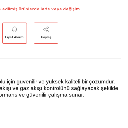
 edilmiş ürünlerde iade veya değişim
Fiyat Alarmı
Paylaş
için güvenilir ve yüksek kaliteli bir çözümdür.
kışı ve gaz akışı kontrolünü sağlayacak şekilde
formans ve güvenilir çalışma sunar.