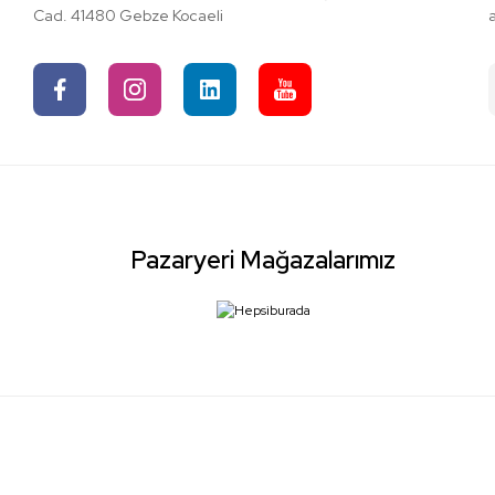
Cad. 41480 Gebze Kocaeli
Pazaryeri Mağazalarımız