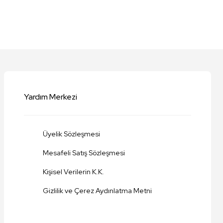
niz.
Yardım Merkezi
Üyelik Sözleşmesi
Mesafeli Satış Sözleşmesi
Kişisel Verilerin K.K.
Gizlilik ve Çerez Aydınlatma Metni