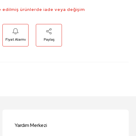
 edilmiş ürünlerde iade veya değişim
Fiyat Alarmı
Paylaş
niz.
Yardım Merkezi