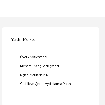
niz.
Yardım Merkezi
Üyelik Sözleşmesi
Mesafeli Satış Sözleşmesi
Kişisel Verilerin K.K.
Gizlilik ve Çerez Aydınlatma Metni