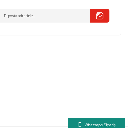
Whatsapp Sipariş