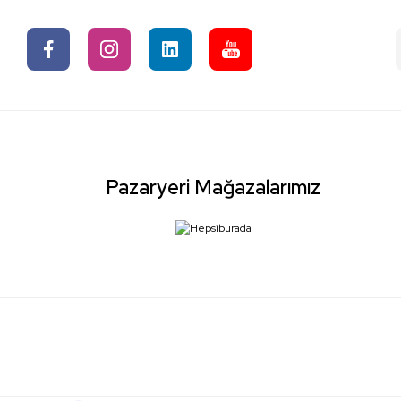
Pazaryeri Mağazalarımız