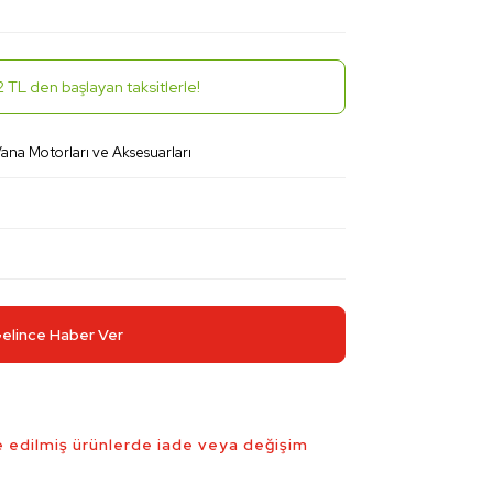
 TL den başlayan taksitlerle!
ana Motorları ve Aksesuarları
elince Haber Ver
 edilmiş ürünlerde iade veya değişim