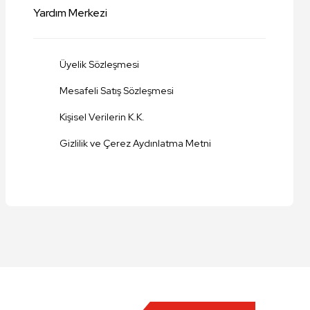
Yardım Merkezi
Üyelik Sözleşmesi
Mesafeli Satış Sözleşmesi
Kişisel Verilerin K.K.
Gizlilik ve Çerez Aydınlatma Metni