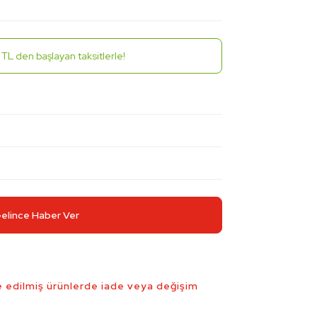
TL den başlayan taksitlerle!
elince Haber Ver
 edilmiş ürünlerde iade veya değişim