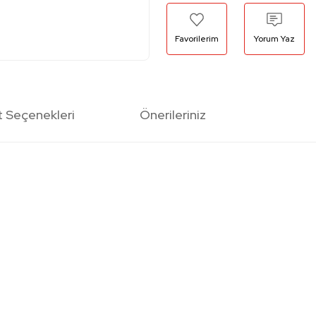
Yorum Yaz
t Seçenekleri
Önerileriniz