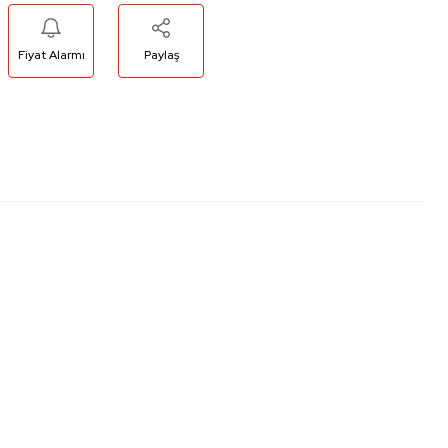
Fiyat Alarmı
Paylaş