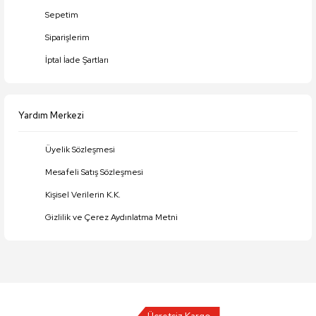
Gönder
Sepetim
Siparişlerim
İptal İade Şartları
Yardım Merkezi
Üyelik Sözleşmesi
Mesafeli Satış Sözleşmesi
Kişisel Verilerin K.K.
Gizlilik ve Çerez Aydınlatma Metni