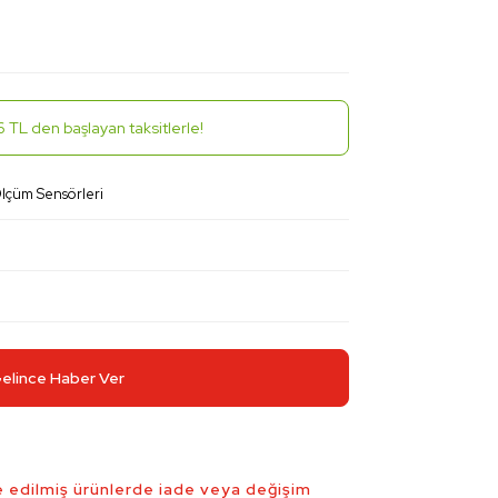
 TL den başlayan taksitlerle!
çüm Sensörleri
elince Haber Ver
 edilmiş ürünlerde iade veya değişim