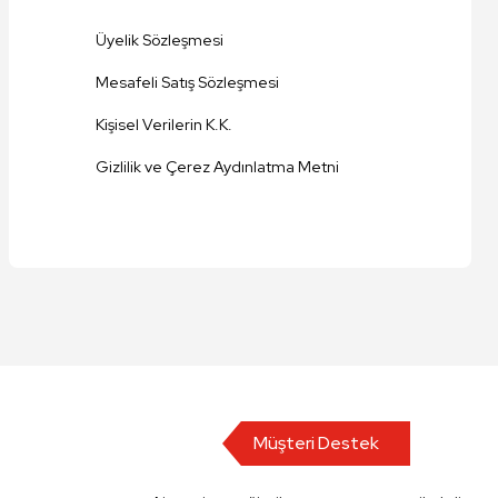
Üyelik Sözleşmesi
Mesafeli Satış Sözleşmesi
Kişisel Verilerin K.K.
Gizlilik ve Çerez Aydınlatma Metni
Müşteri Destek