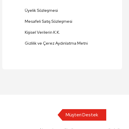
Üyelik Sözleşmesi
Mesafeli Satış Sözleşmesi
Kişisel Verilerin K.K.
Gizlilik ve Çerez Aydınlatma Metni
Müşteri Destek