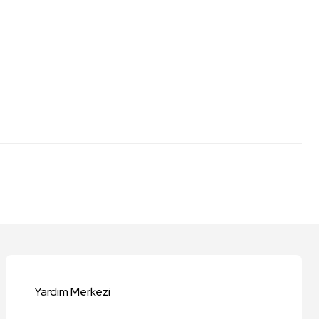
niz.
Yardım Merkezi