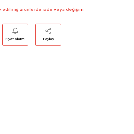
 edilmiş ürünlerde iade veya değişim
Fiyat Alarmı
Paylaş