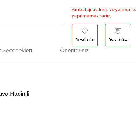
Ambalajı açılmış veya monte
yapılmamaktadır.
Yorum Yaz
t Seçenekleri
Önerileriniz
ava Hacimli