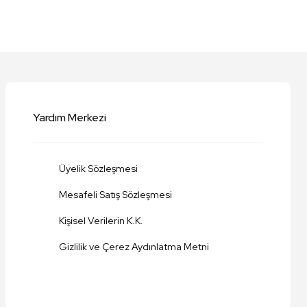
niz.
Yardım Merkezi
Üyelik Sözleşmesi
Mesafeli Satış Sözleşmesi
Kişisel Verilerin K.K.
Gizlilik ve Çerez Aydınlatma Metni