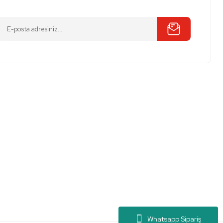
Whatsapp Sipariş