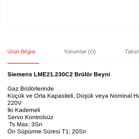
Ürün Bilgisi
Yorumlar (0)
Taksi
Siemens LME21.230C2 Brülör Beyni
Gaz Brülörlerinde
Küçük ve Orta Kapasiteli, Düşük veya Nominal H
220V
İki Kademeli
Servo Kontrolsüz
Ts Max: 3Sn
Ön Süpürme Süresi T1: 20Sn