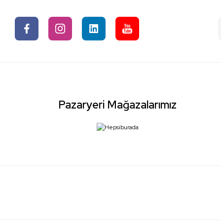
Pazaryeri Mağazalarımız