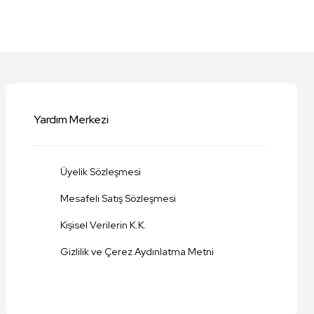
niz.
Yardım Merkezi
Üyelik Sözleşmesi
Mesafeli Satış Sözleşmesi
Kişisel Verilerin K.K.
Gizlilik ve Çerez Aydınlatma Metni