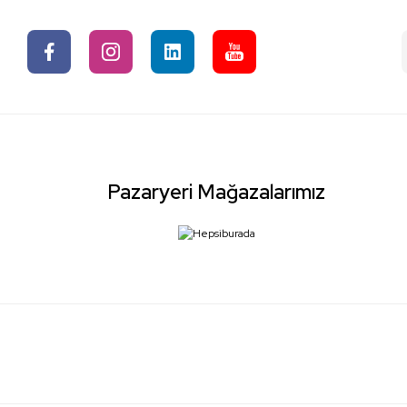
Pazaryeri Mağazalarımız