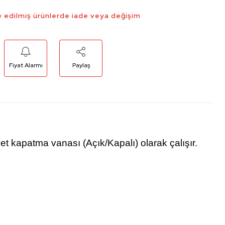
 edilmiş ürünlerde iade veya değişim
Fiyat Alarmı
Paylaş
yet kapatma vanası (Açık/Kapalı) olarak çalışır.