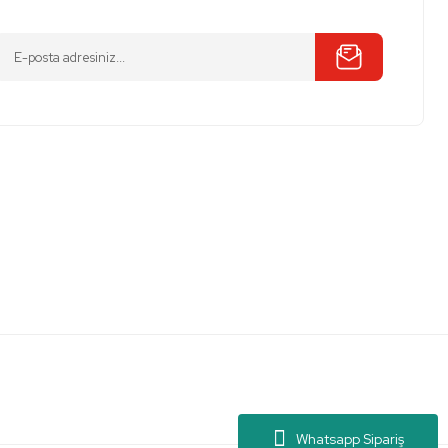
Whatsapp Sipariş