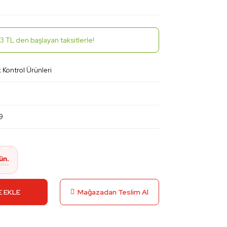
3 TL den başlayan taksitlerle!
Kontrol Ürünleri
9
 EKLE
Mağazadan Teslim Al