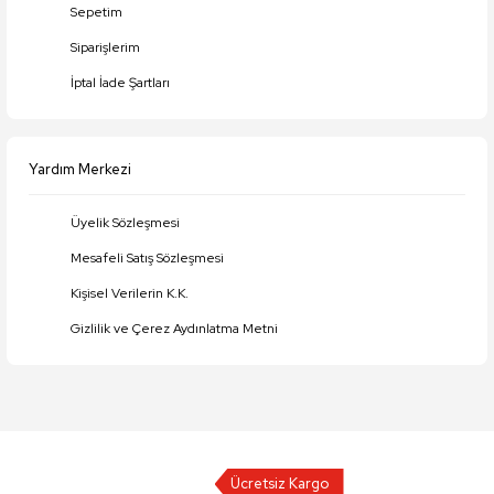
Sepetim
Siparişlerim
İptal İade Şartları
Yardım Merkezi
Üyelik Sözleşmesi
Mesafeli Satış Sözleşmesi
Kişisel Verilerin K.K.
Gizlilik ve Çerez Aydınlatma Metni
Ücretsiz Kargo