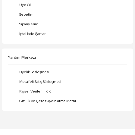
Üye Ol
Gönder
Sepetim
Siparişlerim
İptal İade Şartları
Yardım Merkezi
Üyelik Sözleşmesi
Mesafeli Satış Sözleşmesi
Kişisel Verilerin K.K.
Gizlilik ve Çerez Aydınlatma Metni