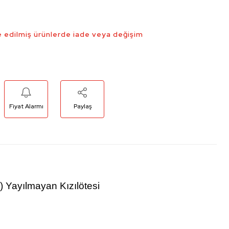
 edilmiş ürünlerde iade veya değişim
Fiyat Alarmı
Paylaş
) Yayılmayan Kızılötesi