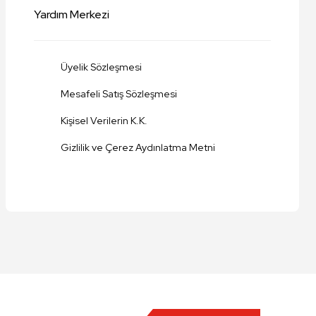
Yardım Merkezi
Üyelik Sözleşmesi
Mesafeli Satış Sözleşmesi
Kişisel Verilerin K.K.
Gizlilik ve Çerez Aydınlatma Metni