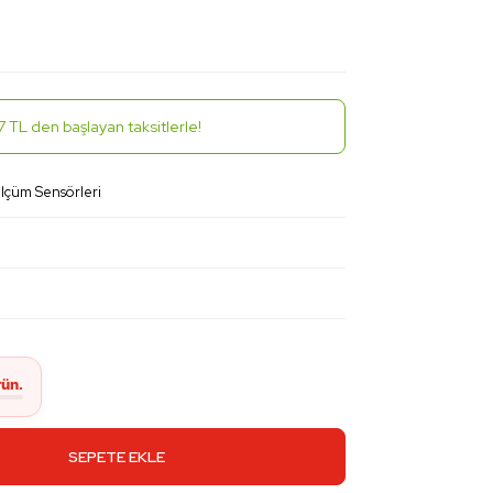
7 TL den başlayan taksitlerle!
Ölçüm Sensörleri
SEPETE EKLE