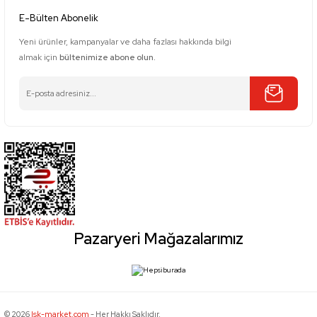
E-Bülten Abonelik
Yeni ürünler, kampanyalar ve daha fazlası hakkında bilgi
almak için
bültenimize abone olun.
Pazaryeri Mağazalarımız
© 2026
Isk-market.com
- Her Hakkı Saklıdır.