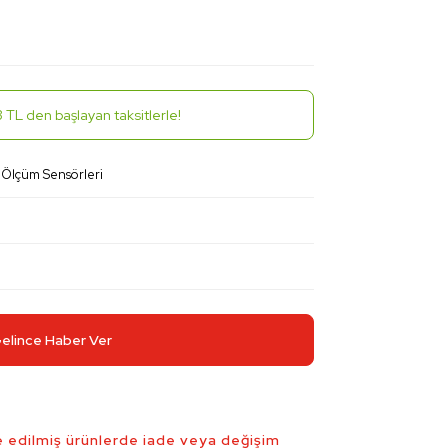
 TL den başlayan taksitlerle!
 Ölçüm Sensörleri
elince Haber Ver
 edilmiş ürünlerde iade veya değişim