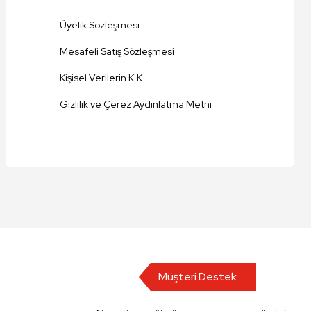
Üyelik Sözleşmesi
Mesafeli Satış Sözleşmesi
Kişisel Verilerin K.K.
Gizlilik ve Çerez Aydınlatma Metni
Müşteri Destek