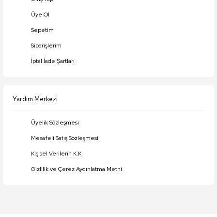
Üye Ol
Gönder
Sepetim
Siparişlerim
İptal İade Şartları
Yardım Merkezi
Üyelik Sözleşmesi
Mesafeli Satış Sözleşmesi
Kişisel Verilerin K.K.
Gizlilik ve Çerez Aydınlatma Metni