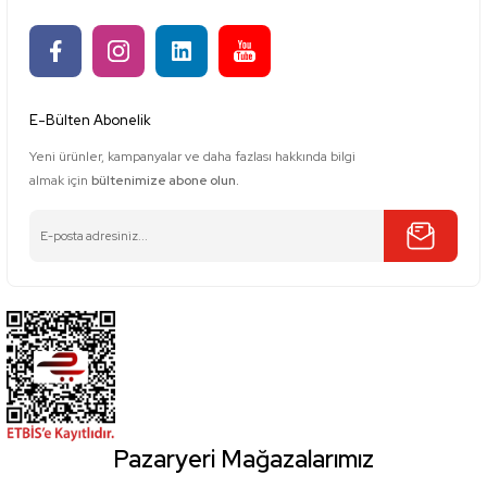
E-Bülten Abonelik
Yeni ürünler, kampanyalar ve daha fazlası hakkında bilgi
almak için
bültenimize abone olun.
Pazaryeri Mağazalarımız