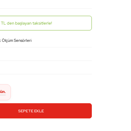
TL den başlayan taksitlerle!
k Ölçüm Sensörleri
SEPETE EKLE