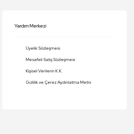
Yardım Merkezi
Üyelik Sözleşmesi
Mesafeli Satış Sözleşmesi
Kişisel Verilerin K.K.
Gizlilik ve Çerez Aydınlatma Metni