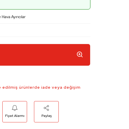
e Hava Ayırıcılar
 edilmiş ürünlerde iade veya değişim
Fiyat Alarmı
Paylaş