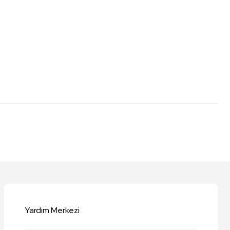
niz.
Yardım Merkezi