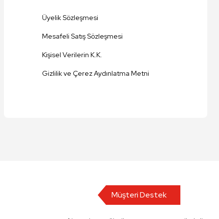
Üyelik Sözleşmesi
Mesafeli Satış Sözleşmesi
Kişisel Verilerin K.K.
Gizlilik ve Çerez Aydınlatma Metni
Müşteri Destek