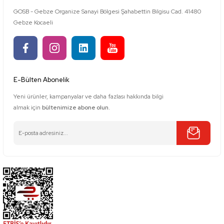
GOSB - Gebze Organize Sanayi Bölgesi Şahabettin Bilgisu Cad. 41480
Gebze Kocaeli
E-Bülten Abonelik
Yeni ürünler, kampanyalar ve daha fazlası hakkında bilgi
almak için
bültenimize abone olun.