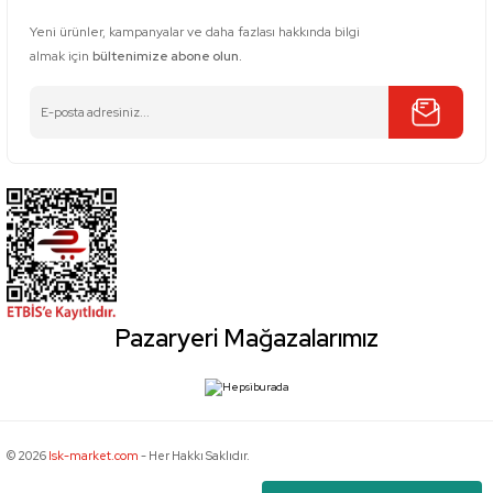
Yeni ürünler, kampanyalar ve daha fazlası hakkında bilgi
almak için
bültenimize abone olun.
Pazaryeri Mağazalarımız
© 2026
Isk-market.com
- Her Hakkı Saklıdır.