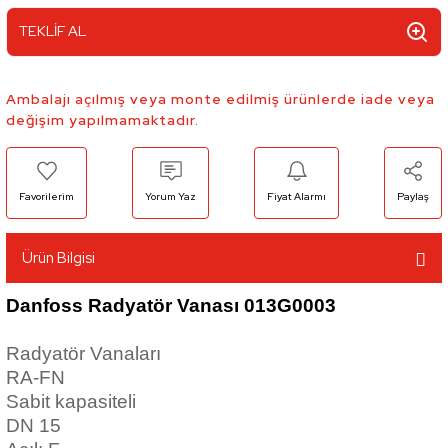
TEKLİF AL
Ambalajı açılmış veya monte edilmiş ürünlerde iade veya
değişim yapılmamaktadır.
Yorum Yaz
Fiyat Alarmı
Paylaş
Ürün Bilgisi
Danfoss Radyatör Vanası 013G0003
Radyatör Vanaları
RA-FN
Sabit kapasiteli
DN 15