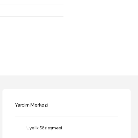
niz.
Yardım Merkezi
Üyelik Sözleşmesi