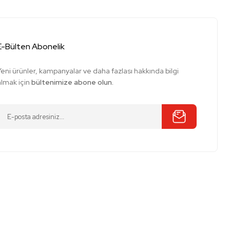
E-Bülten Abonelik
Yeni ürünler, kampanyalar ve daha fazlası hakkında bilgi
almak için
bültenimize abone olun.