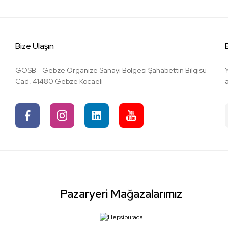
Bize Ulaşın
GOSB - Gebze Organize Sanayi Bölgesi Şahabettin Bilgisu
Cad. 41480 Gebze Kocaeli
Pazaryeri Mağazalarımız