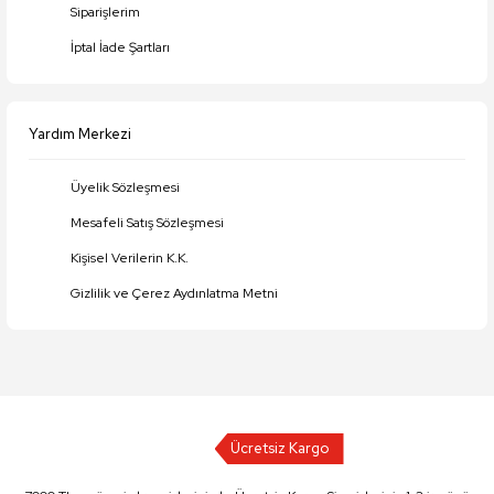
Siparişlerim
İptal İade Şartları
Yardım Merkezi
Üyelik Sözleşmesi
Mesafeli Satış Sözleşmesi
Kişisel Verilerin K.K.
Gizlilik ve Çerez Aydınlatma Metni
Ücretsiz Kargo