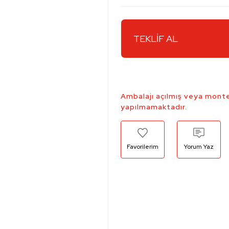
TEKLİF AL
Ambalajı açılmış veya monte
yapılmamaktadır.
Yorum Yaz