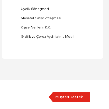
Üyelik Sözleşmesi
Mesafeli Satış Sözleşmesi
Kişisel Verilerin K.K.
Gizlilik ve Çerez Aydınlatma Metni
Müşteri Destek