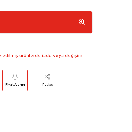
 edilmiş ürünlerde iade veya değişim
Fiyat Alarmı
Paylaş