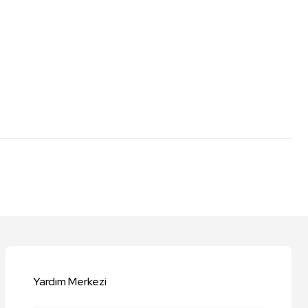
niz.
Yardım Merkezi