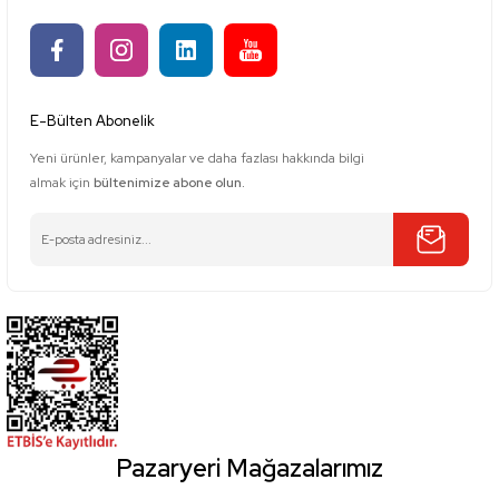
E-Bülten Abonelik
Yeni ürünler, kampanyalar ve daha fazlası hakkında bilgi
almak için
bültenimize abone olun.
Pazaryeri Mağazalarımız