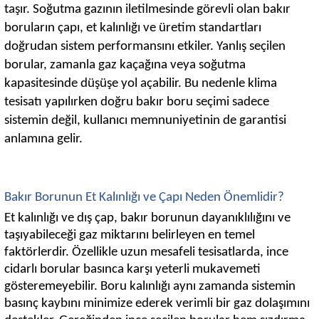
taşır. Soğutma gazının iletilmesinde görevli olan bakır
boruların çapı, et kalınlığı ve üretim standartları
doğrudan sistem performansını etkiler. Yanlış seçilen
borular, zamanla gaz kaçağına veya soğutma
kapasitesinde düşüşe yol açabilir. Bu nedenle klima
tesisatı yapılırken doğru bakır boru seçimi sadece
sistemin değil, kullanıcı memnuniyetinin de garantisi
anlamına gelir.
Bakır Borunun Et Kalınlığı ve Çapı Neden Önemlidir?
Et kalınlığı ve dış çap, bakır borunun dayanıklılığını ve
taşıyabileceği gaz miktarını belirleyen en temel
faktörlerdir. Özellikle uzun mesafeli tesisatlarda, ince
cidarlı borular basınca karşı yeterli mukavemeti
gösteremeyebilir. Boru kalınlığı aynı zamanda sistemin
basınç kaybını minimize ederek verimli bir gaz dolaşımını