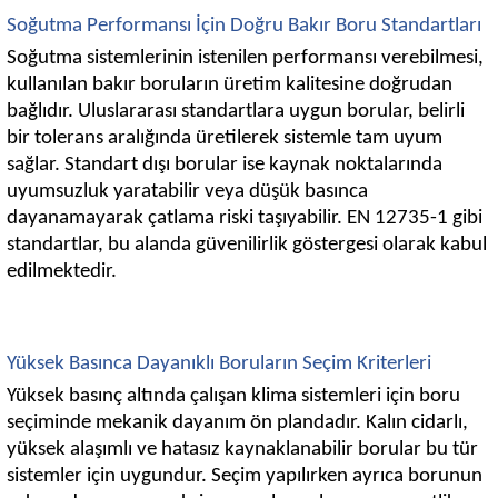
Soğutma Performansı İçin Doğru Bakır Boru Standartları
Soğutma sistemlerinin istenilen performansı verebilmesi,
kullanılan bakır boruların üretim kalitesine doğrudan
bağlıdır. Uluslararası standartlara uygun borular, belirli
bir tolerans aralığında üretilerek sistemle tam uyum
sağlar. Standart dışı borular ise kaynak noktalarında
uyumsuzluk yaratabilir veya düşük basınca
dayanamayarak çatlama riski taşıyabilir. EN 12735-1 gibi
standartlar, bu alanda güvenilirlik göstergesi olarak kabul
edilmektedir.
Yüksek Basınca Dayanıklı Boruların Seçim Kriterleri
Yüksek basınç altında çalışan klima sistemleri için boru
seçiminde mekanik dayanım ön plandadır. Kalın cidarlı,
yüksek alaşımlı ve hatasız kaynaklanabilir borular bu tür
sistemler için uygundur. Seçim yapılırken ayrıca borunun