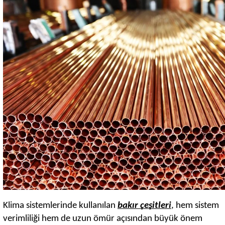
Klima sistemlerinde kullanılan
bakır çeşitleri
, hem sistem
verimliliği hem de uzun ömür açısından büyük önem