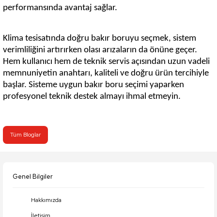
performansında avantaj sağlar.
Klima tesisatında doğru bakır boruyu seçmek, sistem
verimliliğini artırırken olası arızaların da önüne geçer.
Hem kullanıcı hem de teknik servis açısından uzun vadeli
memnuniyetin anahtarı, kaliteli ve doğru ürün tercihiyle
başlar. Sisteme uygun bakır boru seçimi yaparken
profesyonel teknik destek almayı ihmal etmeyin.
Tüm Bloglar
Genel Bilgiler
Hakkımızda
İletişim