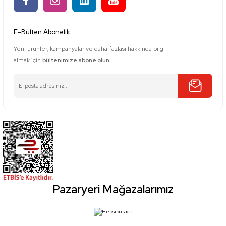
E-Bülten Abonelik
Yeni ürünler, kampanyalar ve daha fazlası hakkında bilgi
almak için
bültenimize abone olun.
Pazaryeri Mağazalarımız