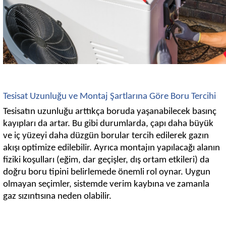
Tesisat Uzunluğu ve Montaj Şartlarına Göre Boru Tercihi
Tesisatın uzunluğu arttıkça boruda yaşanabilecek basınç
kayıpları da artar. Bu gibi durumlarda, çapı daha büyük
ve iç yüzeyi daha düzgün borular tercih edilerek gazın
akışı optimize edilebilir. Ayrıca montajın yapılacağı alanın
fiziki koşulları (eğim, dar geçişler, dış ortam etkileri) da
doğru boru tipini belirlemede önemli rol oynar. Uygun
olmayan seçimler, sistemde verim kaybına ve zamanla
gaz sızıntısına neden olabilir.